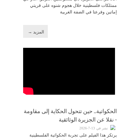
ممتلكات فلسطينية خلال هجوم شنوه على قريتي
إماتين وفرعتا في الضفة الغربية
المزيد →
الحكواتية.. حين تتحول الحكاية إلى مقاومة
- نقلا عن الجزيرة الوثائقية
نشر في 13-7-2026
يرتكز هذا الفيلم على تجربة الحكواتية الفلسطينية