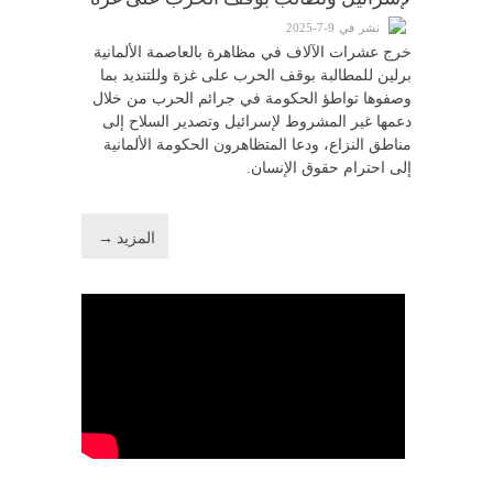
نشر في 9-7-2025
خرج عشرات الآلاف في مظاهرة بالعاصمة الألمانية
برلين للمطالبة بوقف الحرب على غزة وللتنديد بما
وصفوها تواطؤ الحكومة في جرائم الحرب من خلال
دعمها غير المشروط لإسرائيل وتصدير السلاح إلى
مناطق النزاع، ودعا المتظاهرون الحكومة الألمانية
إلى احترام حقوق الإنسان.
المزيد →