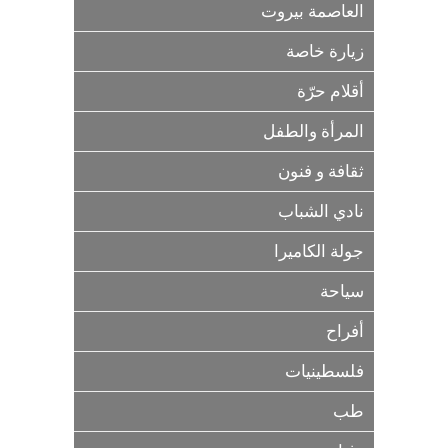
العاصمة بيروت
زيارة خاصة
أقلام حرّة
المرأة والطفل
ثقافة و فنون
نادي الشباب
جولة الكاميرا
سياحة
أفراح
فلسطينيات
طب