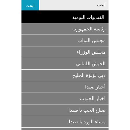
الفيديوات اليومية
رئاسة الجمهورية
مجلس النواب
مجلس الوزراء
الجيش اللبناني
دبي لؤلؤة الخليج
أخبار صيدا
اخبار الجنوب
صباح الحب يا صيدا
مساء الورد يا صيدا