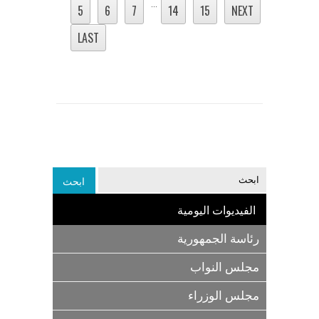
...
5
6
7
14
15
NEXT
LAST
الفيديوات اليومية
رئاسة الجمهورية
مجلس النواب
مجلس الوزراء