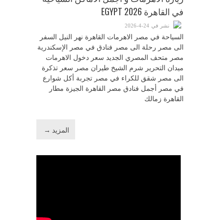
في القاهرة EGYPT 2026
نشر في 24-4-2026
السياحة في مصر الاهرمات القاهرة نهر النيل السفر
الى مصر رحلة الى مصر فنادق في مصر الإسكندرية
مصر متحف المصري الجديد سعر دخول الاهرمات
ميدان التحرير شرم الشيخ طيران مصر سعر تذكرة
الى مصر شقق للكراء في مصر تجربة أكل شوارع
في مصر أجمل فنادق مصر القاهرة الجيزة مطار
القاهرة زمالك
المزيد →