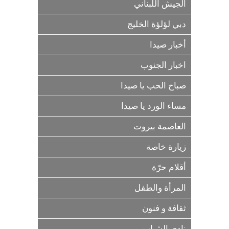
الجيش اللبناني
دبي لؤلؤة الخليج
أخبار صيدا
اخبار الجنوب
صباح الحب يا صيدا
مساء الورد يا صيدا
العاصمة بيروت
زيارة خاصة
أقلام حرّة
المرأة والطفل
ثقافة و فنون
نادي الشباب