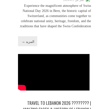
Experience the magnificent atmosphere of Swiss
National Day 2026 in Bern, the historic capital of
Switzerland, as communities come together to
celebrate national unity, heritage, freedom, and the
traditions that have shaped the Swiss Confederation.
المزيد →
TRAVEL TO LEBANON 2026 ???????? |