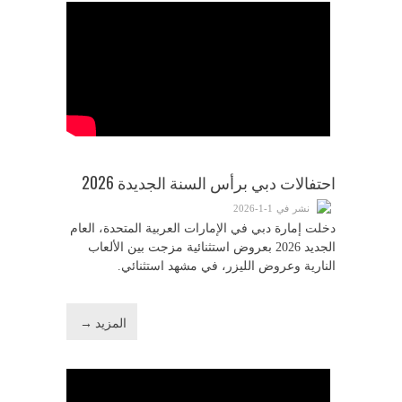
احتفالات دبي برأس السنة الجديدة 2026
نشر في 1-1-2026
دخلت إمارة دبي في الإمارات العربية المتحدة، العام
الجديد 2026 بعروض استثنائية مزجت بين الألعاب
النارية وعروض الليزر، في مشهد استثنائي.
المزيد →