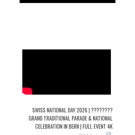
الرئيسية
تواصل معنا
???????? SWISS NATIONAL DAY 2026 |
GRAND TRADITIONAL PARADE & NATIONAL
CELEBRATION IN BERN | FULL EVENT 4K
نشر في 3-8-2026