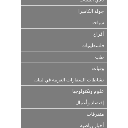
جولة الكاميرا
سياحة
أفراح
فلسطينيات
طب
وفيات
نشاطات السفارات العربية في لبنان
علوم وتكنولوجيا
إقتصاد وأعمال
متفرقات
أخبار رياضية