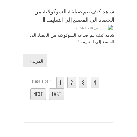
شاهد كيف يتم صناعة الشوكولاتة من
الحصاد الى المصنع إلى التغليف !!
نشر في 10-11-2024
شاهد كيف يتم صناعة الشوكولاتة من الحصاد الى
المصنع إلى التغليف !!
المزيد →
Page 1 of 4
1
2
3
4
NEXT
LAST