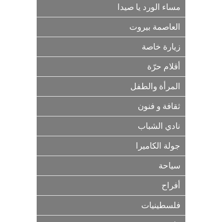
مساء الورد يا صيدا
العاصمة بيروت
زيارة خاصة
أقلام حرّة
المرأة والطفل
ثقافة و فنون
نادي الشباب
جولة الكاميرا
سياحة
أفراح
فلسطينيات