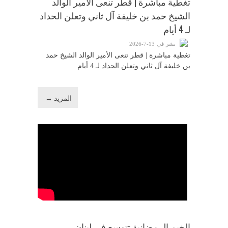
تغطية مباشرة | قطر تنعى الأمير الوالد
الشيخ حمد بن خليفة آل ثاني وتعلن الحداد
لـ 4 أيام
نشر في 13-7-2026
تغطية مباشرة | قطر تنعى الأمير الوالد الشيخ حمد
بن خليفة آل ثاني وتعلن الحداد لـ 4 أيام
المزيد →
الخيم الرمضانية تتوسع في لبنان