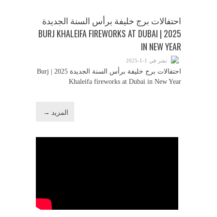
احتفالات برج خليفة برأس السنة الجديدة
2025 | BURJ KHALEIFA FIREWORKS AT DUBAI
IN NEW YEAR
نشر في 1-1-2025
احتفالات برج خليفة برأس السنة الجديدة 2025 | Burj
Khaleifa fireworks at Dubai in New Year
المزيد →