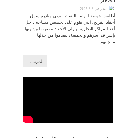
نشر في 3-8-2026
أطلقت جمعية النهضة النسائية بدبي مبادرة سوق
أحفاد الفريج، التي تقوم على تخصيص مساحة داخل
أحد المراكز التجارية، يتولى الأحفاد تصميمها وإدارتها
بإشراف أسرهم والجمعية، ليقدموا من خلالها
منتجاتهم.
المزيد →