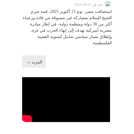
نشر في 13-10-2025
استضافت مصر، يوم 13 أكتوبر 2025، قمة شرم
الشيخ للسلام بمشاركة غير مسبوقة من قادة وزعماء
أكثر من 30 دولة ومنظمة دولية، في إطار مبادرة
مصرية أميركية تهدف إلى إنهاء الحرب في غزة،
وإطلاق مسار سياسي شامل لتسوية القضية
الفلسطينية.
المزيد →