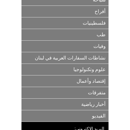
أفراح
فلسطينيات
طب
وفيات
نشاطات السفارات العربية في لبنان
علوم وتكنولوجيا
إقتصاد وأعمال
متفرقات
أخبار رياضية
الفيديو
البريد الاكتروني: