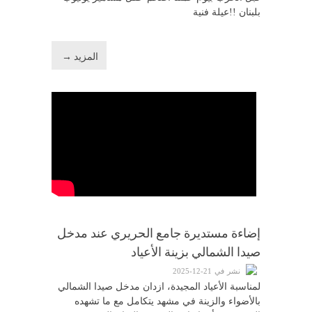
بلبنان !!عيلة فنية
المزيد →
إضاءة مستديرة جامع الحريري عند مدخل
صيدا الشمالي بزينة الأعياد
نشر في 21-12-2025
لمناسبة الأعياد المجيدة، ازدان مدخل صيدا الشمالي
بالأضواء والزينة في مشهد يتكامل مع ما تشهده