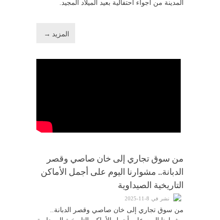
المدينة من أجواء احتفالية بعيد الميلاد المجيد.
المزيد →
من سوق تجاري إلى خان صاصي وقصر
الدبانة.. مشوارنا اليوم على أجمل الأماكن
التاريخية الصيداوية
نشر في 8-11-2025
من سوق تجاري إلى خان صاصي وقصر الدبانة..