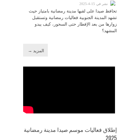
نشر في 15-4-2025
تحافظ صيدا على لقبها مدينة رمضانية بامتياز حيث
تشهد المدينة الجنوبية فعاليات رمضانية وتستقبل
زوارها من بعد الإفطار حتى السحور، كيف يبدو
المشهد؟
المزيد →
إطلاق فعاليات موسم صيدا مدينة رمضانية
2025