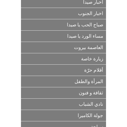
أخبار صيدا
اخبار الجنوب
صباح الحب يا صيدا
مساء الورد يا صيدا
العاصمة بيروت
زيارة خاصة
أقلام حرّة
المرأة والطفل
ثقافة و فنون
نادي الشباب
جولة الكاميرا
سياحة