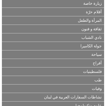
زيارة خاصة
أقلام حرّة
المرأة والطفل
ثقافة و فنون
نادي الشباب
جولة الكاميرا
سياحة
أفراح
فلسطينيات
طب
وفيات
نشاطات السفارات العربية في لبنان
علوم وتكنولوجيا