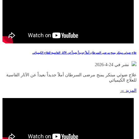
علاج ضوئي مبتكر يمنح مرضى السرطان أملاً جديداً بعيداً عن الآثار القاسية للعلاج الكيميائي
نشر في 24-4-2026
علاج ضوئي مبتكر يمنح مرضى السرطان أملاً جديداً بعيداً عن الآثار القاسية
للعلاج الكيميائي
المزيد →