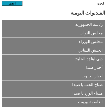
الفيديوات اليومية
رئاسة الجمهورية
مجلس النواب
مجلس الوزراء
الجيش اللبناني
دبي لؤلؤة الخليج
أخبار صيدا
اخبار الجنوب
صباح الحب يا صيدا
مساء الورد يا صيدا
العاصمة بيروت