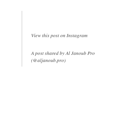
View this post on Instagram
A post shared by Al Janoub Pro
(@aljanoub.pro)