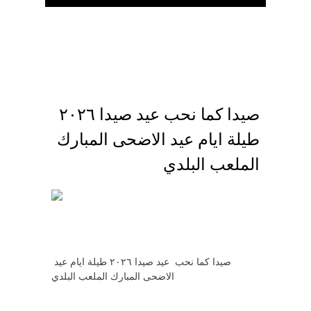
الرئيسية
تواصل معنا
صيدا كما نحب عيد صيدا ٢٠٢٦
طيلة ايام عيد الاضحى المبارك
الملعب البلدي
صيدا كما نحب عيد صيدا ٢٠٢٦ طيلة ايام عيد
الاضحى المبارك الملعب البلدي