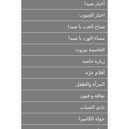
أخبار صيدا
اخبار الجنوب
صباح الحب يا صيدا
مساء الورد يا صيدا
العاصمة بيروت
زيارة خاصة
أقلام حرّة
المرأة والطفل
ثقافة و فنون
نادي الشباب
جولة الكاميرا