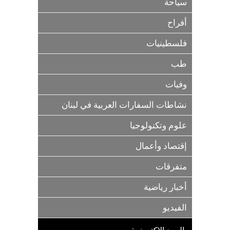
سياحة
أفراح
فلسطينيات
طب
وفيات
نشاطات السفارات العربية في لبنان
علوم وتكنولوجيا
إقتصاد وأعمال
متفرقات
أخبار رياضية
الفيديو
البريد الاكتروني: