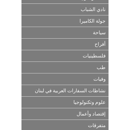
نادي الشباب
جولة الكاميرا
سياحة
أفراح
فلسطينيات
طب
وفيات
نشاطات السفارات العربية في لبنان
علوم وتكنولوجيا
إقتصاد وأعمال
متفرقات