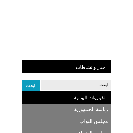
اخبار و نشاطات
الفيديوات اليومية
رئاسة الجمهورية
مجلس النواب