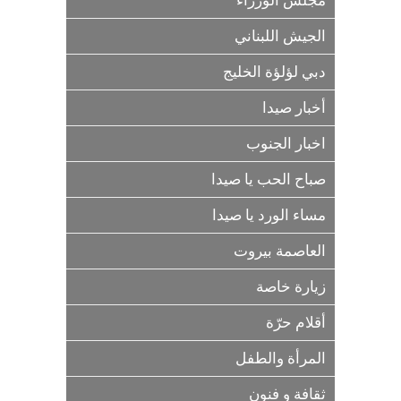
مجلس الوزراء
الجيش اللبناني
دبي لؤلؤة الخليج
أخبار صيدا
اخبار الجنوب
صباح الحب يا صيدا
مساء الورد يا صيدا
العاصمة بيروت
زيارة خاصة
أقلام حرّة
المرأة والطفل
ثقافة و فنون