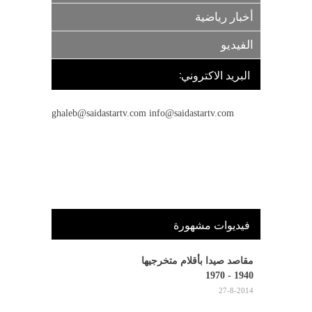
أخبار رياضية
الفيديو
البريد الاكتروني:
ghaleb@saidastartv.com info@saidastartv.com
فيديوات مشهورة
مقاصد صيدا بأقلام متخرجيها
1940 - 1970
27-8-2014